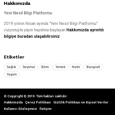
Hakkımızda
Yeni Nesil Bilgi Platformu
2019 yılının Nisan ayında “Yeni Nesil Bilgi Platformu”
vizyonuyla yayın hayatına başlayan
Hakkımızda ayrıntılı
bilgiye buradan ulaşabilirsiniz
Etiketler
Sağlık
Seyehat
Bilim
Yemek
Nedir
Biyografi
Yaşam
© Copyright © 2019. Tüm hakları saklıdır.
Hakkımızda
Çerez Politikası
Gizlilik Politikası ve Kişisel Veriler
Kullanıcı Sözleşmesi
İletişim