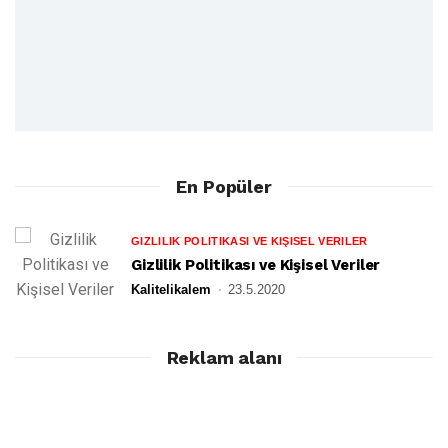
En Popüler
GIZLILIK POLITIKASI VE KIŞISEL VERILER
Gizlilik Politikası ve Kişisel Veriler
Kalitelikalem
23.5.2020
Reklam alanı