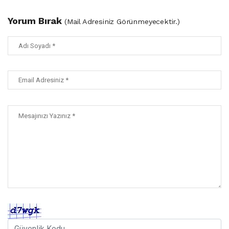
Yorum Bırak
(Mail Adresiniz Görünmeyecektir.)