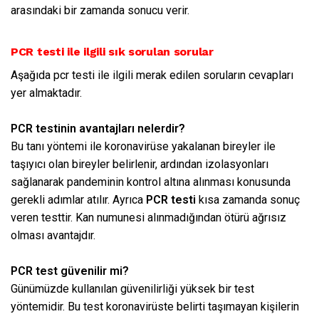
arasındaki bir zamanda sonucu verir.
PCR testi ile ilgili sık sorulan sorular
Aşağıda pcr testi ile ilgili merak edilen soruların cevapları
yer almaktadır.
PCR testinin avantajları nelerdir?
Bu tanı yöntemi ile koronavirüse yakalanan bireyler ile
taşıyıcı olan bireyler belirlenir, ardından izolasyonları
sağlanarak pandeminin kontrol altına alınması konusunda
gerekli adımlar atılır. Ayrıca
PCR testi
kısa zamanda sonuç
veren testtir. Kan numunesi alınmadığından ötürü ağrısız
olması avantajdır.
PCR test güvenilir mi?
Günümüzde kullanılan güvenilirliği yüksek bir test
yöntemidir. Bu test koronavirüste belirti taşımayan kişilerin