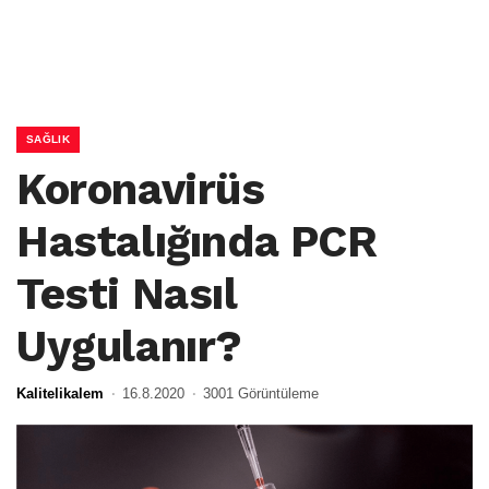
SAĞLIK
Koronavirüs
Hastalığında PCR
Testi Nasıl
Uygulanır?
Kalitelikalem
16.8.2020
3001 Görüntüleme