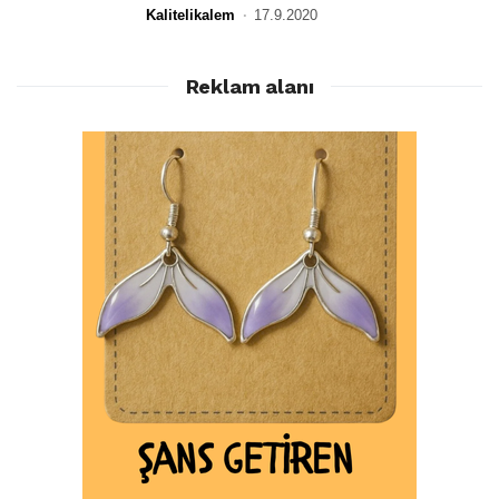
Kalitelikalem
17.9.2020
Reklam alanı