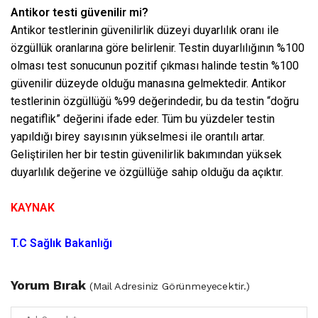
Antikor testi güvenilir mi?
Antikor testlerinin güvenilirlik düzeyi duyarlılık oranı ile
özgüllük oranlarına göre belirlenir. Testin duyarlılığının %100
olması test sonucunun pozitif çıkması halinde testin %100
güvenilir düzeyde olduğu manasına gelmektedir. Antikor
testlerinin özgüllüğü %99 değerindedir, bu da testin “doğru
negatiflik” değerini ifade eder. Tüm bu yüzdeler testin
yapıldığı birey sayısının yükselmesi ile orantılı artar.
Geliştirilen her bir testin güvenilirlik bakımından yüksek
duyarlılık değerine ve özgüllüğe sahip olduğu da açıktır.
KAYNAK
T.C Sağlık Bakanlığı
Yorum Bırak
(Mail Adresiniz Görünmeyecektir.)