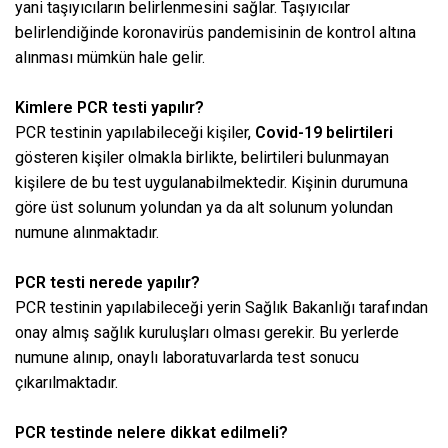
yani taşıyıcıların belirlenmesini sağlar. Taşıyıcılar
belirlendiğinde koronavirüs pandemisinin de kontrol altına
alınması mümkün hale gelir.
Kimlere PCR testi yapılır?
PCR testinin yapılabileceği kişiler,
Covid-19 belirtileri
gösteren kişiler olmakla birlikte, belirtileri bulunmayan
kişilere de bu test uygulanabilmektedir. Kişinin durumuna
göre üst solunum yolundan ya da alt solunum yolundan
numune alınmaktadır.
PCR testi nerede yapılır?
PCR testinin yapılabileceği yerin Sağlık Bakanlığı tarafından
onay almış sağlık kuruluşları olması gerekir. Bu yerlerde
numune alınıp, onaylı laboratuvarlarda test sonucu
çıkarılmaktadır.
PCR testinde nelere dikkat edilmeli?