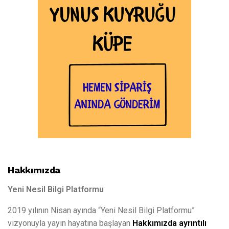
Hakkımızda
Yeni Nesil Bilgi Platformu
2019 yılının Nisan ayında “Yeni Nesil Bilgi Platformu”
vizyonuyla yayın hayatına başlayan
Hakkımızda ayrıntılı