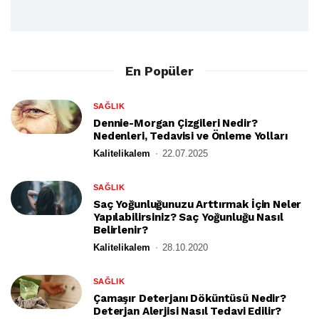
En Popüler
SAĞLIK
Dennie-Morgan Çizgileri Nedir?
Nedenleri, Tedavisi ve Önleme Yolları
Kalitelikalem
22.07.2025
SAĞLIK
Saç Yoğunluğunuzu Arttırmak İçin Neler
Yapılabilirsiniz? Saç Yoğunluğu Nasıl
Belirlenir?
Kalitelikalem
28.10.2020
SAĞLIK
Çamaşır Deterjanı Döküntüsü Nedir?
Deterjan Alerjisi Nasıl Tedavi Edilir?